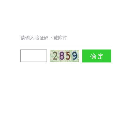
请输入验证码下载附件