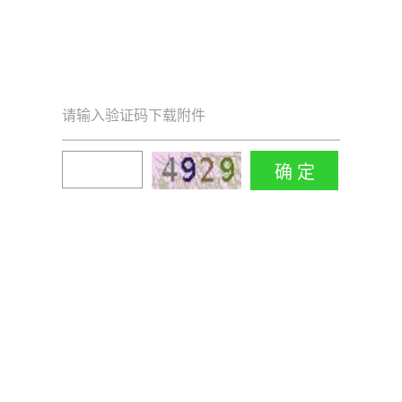
请输入验证码下载附件