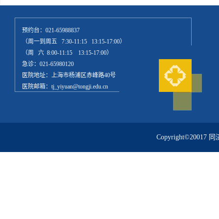
预约台：021-65988837
（周一到周五 7:30-11:15 13:15-17:00）
（周 六 8:00-11:15 13:15-17:00）
急诊：021-65980120
医院地址：上海市杨浦区赤峰路40号
医院邮箱：tj_yiyuan@tongji.edu.cn
Copyright©20017