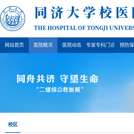
网站首页
医院概况
医院动态
专家专科门诊
预防保
校区