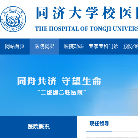
网站首页
医院概况
医院动态
专家专科门诊
预防保
现任领导
医院概况