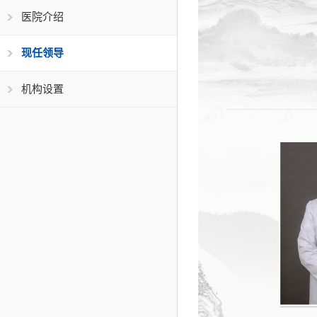
医院介绍
现任领导
机构设置