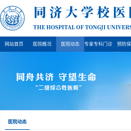
网站首页
医院概况
医院动态
专家专科门诊
预防保
医院动态