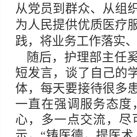
从党员到群众、从组
为人民提供优质医疗
践，将业务工作落实
随后，护理部主任
短发言，谈了自己的
体，每天要接待很多
一直在强调服务态度
心，多一点交流，尽
示，“铸医德，提医术