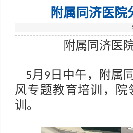
附属同济医院
附属同济医
月
日中午，附属
5
9
风专题教育培训，院
训。