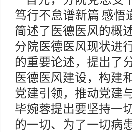
笃行不怠谱新篇
感悟
简述了医德医风的概
分院医德医风现状进
的重要论述，提出了
医德医风建设，构建
党建引领，推动党建
毕婉蓉提出要坚持一
的一切、为了一切病