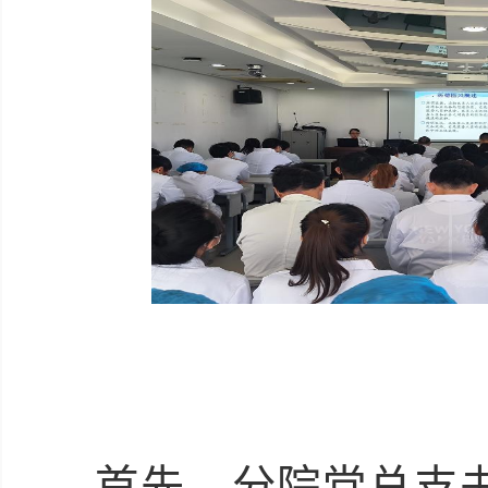
首先，分院党总支