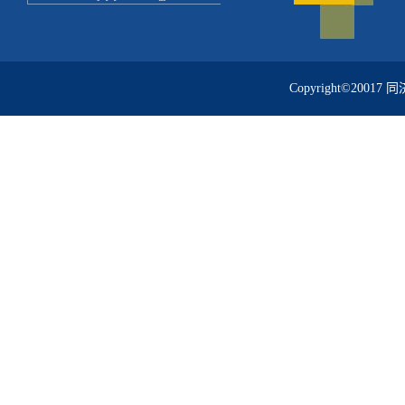
Copyright©20017