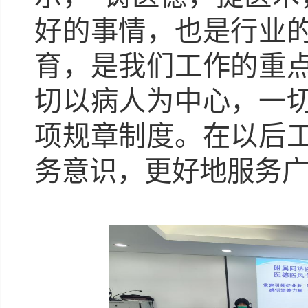
好的事情，也是行业
育，是我们工作的重
切以病人为中心，一
项规章制度。在以后
务意识，更好地服务