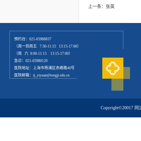
上一条：
张英
预约台：021-65988837
（周一到周五 7:30-11:15 13:15-17:00）
（周 六 8:00-11:15 13:15-17:00）
急诊：021-65980120
医院地址：上海市杨浦区赤峰路40号
医院邮箱：tj_yiyuan@tongji.edu.cn
Copyright©20017