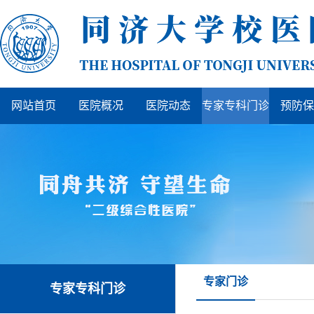
网站首页
医院概况
医院动态
专家专科门诊
预防保
专家门诊
专家专科门诊