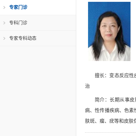
专家门诊
专科门诊
专家专科动态
擅长：变态反应性
治
简介：长期从事皮
病、性传播疾病、色素
肤斑、瘤、疣等和皮肤