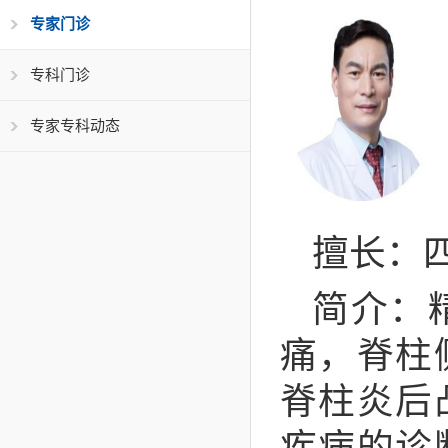
专家门诊
专科门诊
专家专科动态
擅长：
简介：
痛，脊柱
脊柱炎后
疾病的诊