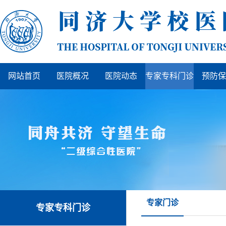
网站首页
医院概况
医院动态
专家专科门诊
预防保
专家门诊
专家专科门诊