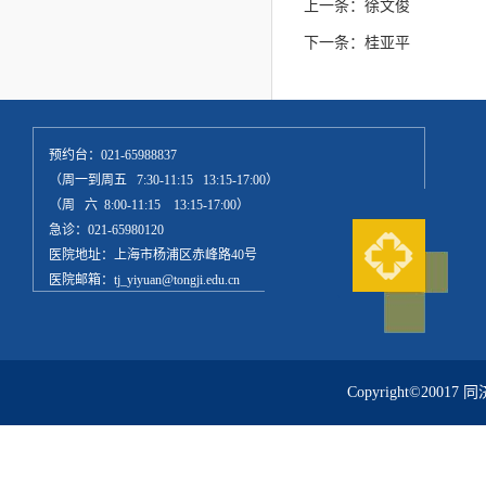
上一条：
徐文俊
下一条：
桂亚平
预约台：021-65988837
（周一到周五 7:30-11:15 13:15-17:00）
（周 六 8:00-11:15 13:15-17:00）
急诊：021-65980120
医院地址：上海市杨浦区赤峰路40号
医院邮箱：tj_yiyuan@tongji.edu.cn
Copyright©20017