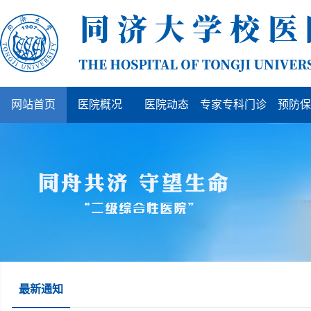
网站首页
医院概况
医院动态
专家专科门诊
预防保
最新通知