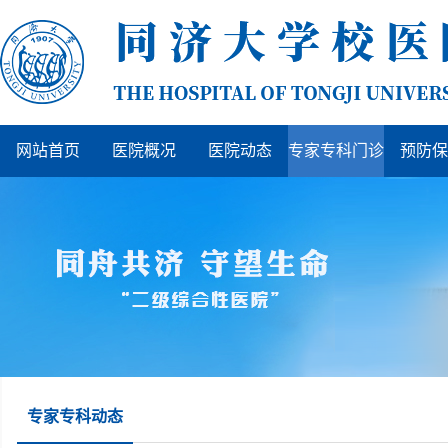
网站首页
医院概况
医院动态
专家专科门诊
预防保
专家专科动态