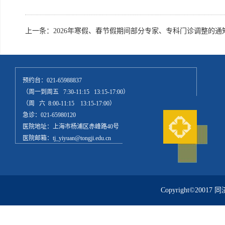
上一条：
2026年寒假、春节假期间部分专家、专科门诊调整的通
预约台：021-65988837
（周一到周五 7:30-11:15 13:15-17:00）
（周 六 8:00-11:15 13:15-17:00）
急诊：021-65980120
医院地址：上海市杨浦区赤峰路40号
医院邮箱：tj_yiyuan@tongji.edu.cn
Copyright©20017