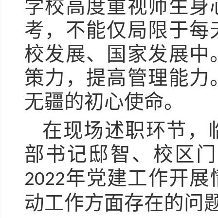
学校高度重视师生身
考，不能仅局限于每
校发展、国家发展中
策力，提高管理能力
无疆的初心使命。
在现场述职环节，
部书记邸智、校区门
年党建工作开展
2022
动工作方面存在的问