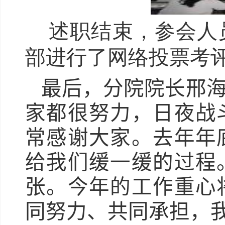
述职结束，参会人
部进行了网络投票考
最后，分院院长邢
家都很努力，日夜战
常感谢大家。去年年
给我们缓一缓的过程
张。今年的工作重心
同努力、共同承担，