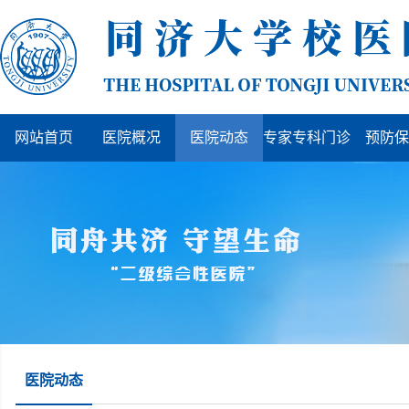
网站首页
医院概况
医院动态
专家专科门诊
预防保
医院动态