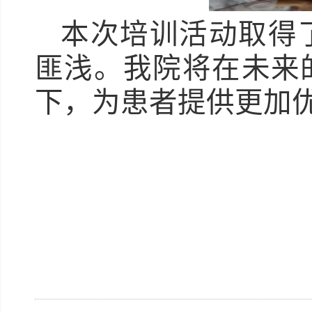
本次培训活动取得
匪浅。我院将在未来
下，为患者提供更加