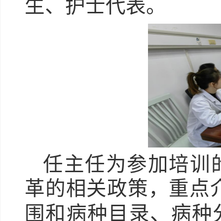
生、护士代表。
任主任为参加培训
革的相关政策，重点
围和病种目录、病种