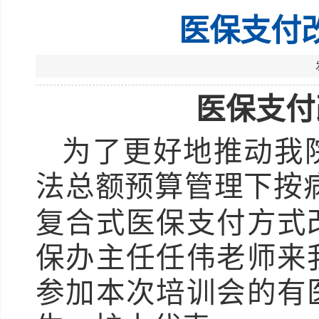
医保支付
医保支付
为了更好地推动我
法总额预算管理下按
复合式医保支付方式
保办主任任伟老师来
参加本次培训会的有