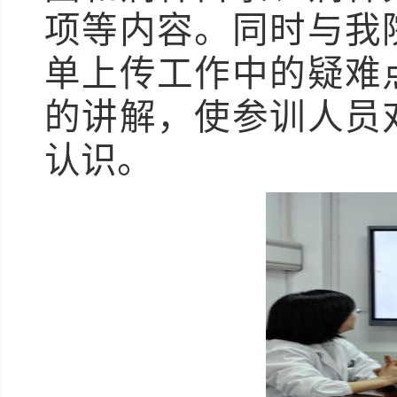
项等内容。同时与我
单上传工作中的疑难
的讲解，使参训人员
认识。