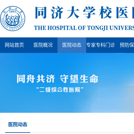
网站首页
医院概况
医院动态
专家专科门诊
预防保
医院动态