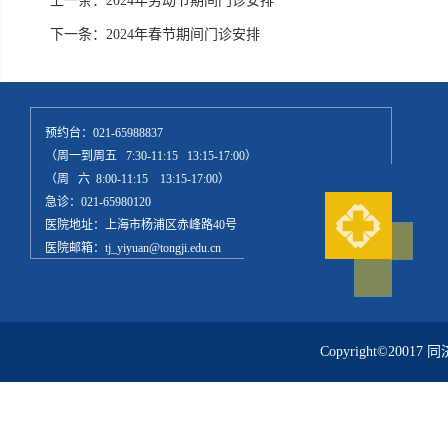
上一条：
2024年劳动节期间门诊安排
下一条：
2024年春节期间门诊安排
预约台：021-65988837
（周一到周五 7:30-11:15 13:15-17:00）
（周 六 8:00-11:15 13:15-17:00）
急诊：021-65980120
医院地址：上海市杨浦区赤峰路40号
医院邮箱：tj_yiyuan@tongji.edu.cn
Copyright©20017