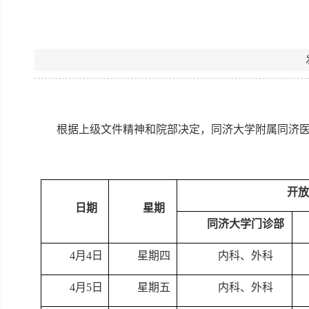
根据上级文件精神和院部决定，同济大学附属同济
开放
日期
星期
同济大学门诊部
4月4日
星期四
内科、外科
4月
5
日
星期五
内科、外科