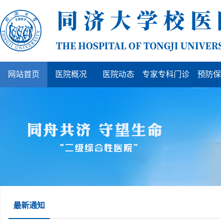
网站首页
医院概况
医院动态
专家专科门诊
预防保
最新通知