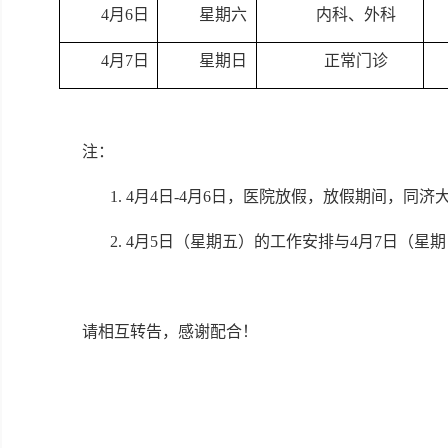
4月6日
星期六
内科、外科
4月7日
星期日
正常门诊
注：
1. 4月4日-4月6日，医院放假，放假期间，同济大
2. 4月5日（星期五）的工作安排与4月7日（
请相互转告，感谢配合！