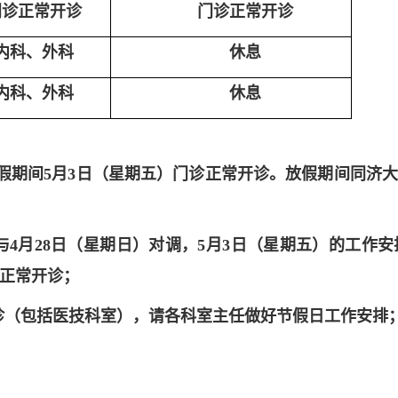
门诊正常开诊
门诊正常开诊
内科、外科
休息
内科、外科
休息
假，放假期间5月3日（星期五）门诊正常开诊。放假期间同
排与4月28日（星期日）对调，5月3日（星期五）的工作安
诊正常开诊；
常开诊（包括医技科室），请各科室主任做好节假日工作安排