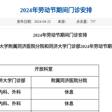
2024年劳动节期间门诊安排
发布日期：2024-04-22 来源： 点击量：
737
2024年劳动节期间门诊安排
大学附属同济医院分院和同济大学门诊部2024年劳动节
开放科室
济大学门诊部
附属同济医院分院
内科、外科
休息
内科、外科
休息