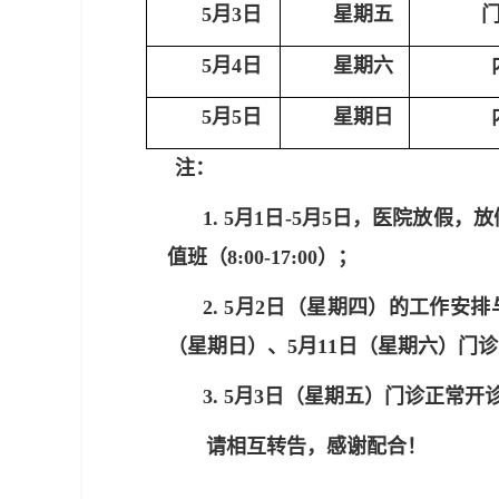
5月3日
星期五
5月4日
星期六
5月5日
星期日
注：
1. 5月1日-5月5日，医院放
值班（8:00-17:00）；
2. 5月2日（星期四）的工作安
（星期日）、5月11日（星期六）门
3. 5月3日（星期五）门诊正
请相互转告，感谢配合！