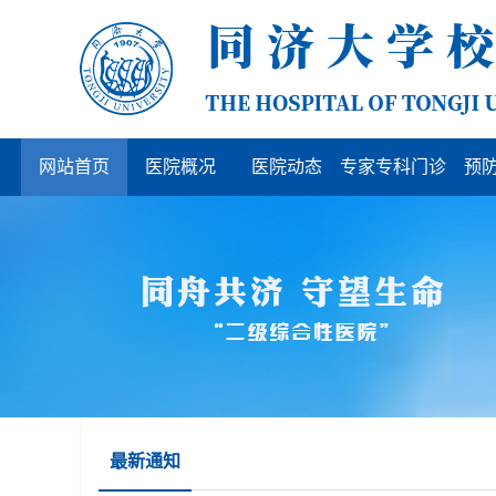
网站首页
医院概况
医院动态
专家专科门诊
预
最新通知