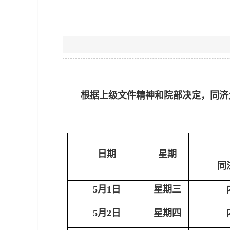
根据上级文件精神和院部决定，同济
日期
星期
同
5月1日
星期三
5月2日
星期四