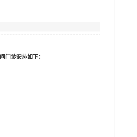
期间门诊安排如下：