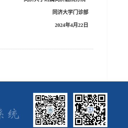
同济大学门诊部
2024年4月22日